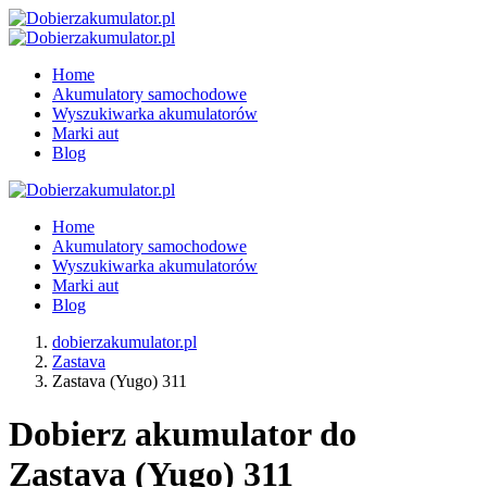
Home
Akumulatory samochodowe
Wyszukiwarka akumulatorów
Marki aut
Blog
Home
Akumulatory samochodowe
Wyszukiwarka akumulatorów
Marki aut
Blog
dobierzakumulator.pl
Zastava
Zastava (Yugo) 311
Dobierz akumulator do
Zastava (Yugo) 311