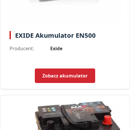
EXIDE Akumulator EN500
Producent:
Exide
Zobacz akumulator