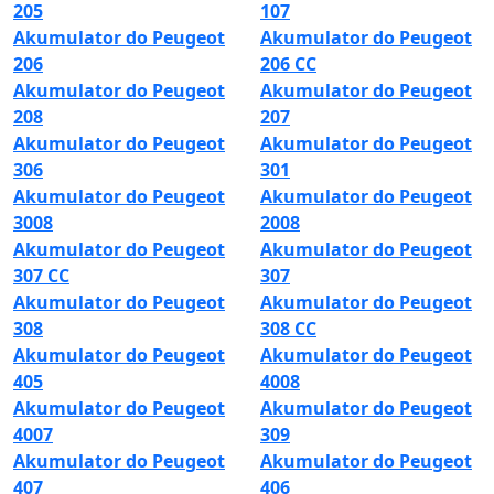
205
107
Akumulator do Peugeot
Akumulator do Peugeot
206
206 CC
Akumulator do Peugeot
Akumulator do Peugeot
208
207
Akumulator do Peugeot
Akumulator do Peugeot
306
301
Akumulator do Peugeot
Akumulator do Peugeot
3008
2008
Akumulator do Peugeot
Akumulator do Peugeot
307 CC
307
Akumulator do Peugeot
Akumulator do Peugeot
308
308 CC
Akumulator do Peugeot
Akumulator do Peugeot
405
4008
Akumulator do Peugeot
Akumulator do Peugeot
4007
309
Akumulator do Peugeot
Akumulator do Peugeot
407
406