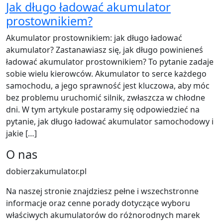
Jak długo ładować akumulator
prostownikiem?
Akumulator prostownikiem: jak długo ładować
akumulator? Zastanawiasz się, jak długo powinieneś
ładować akumulator prostownikiem? To pytanie zadaje
sobie wielu kierowców. Akumulator to serce każdego
samochodu, a jego sprawność jest kluczowa, aby móc
bez problemu uruchomić silnik, zwłaszcza w chłodne
dni. W tym artykule postaramy się odpowiedzieć na
pytanie, jak długo ładować akumulator samochodowy i
jakie […]
O nas
dobierzakumulator.pl
Na naszej stronie znajdziesz pełne i wszechstronne
informacje oraz cenne porady dotyczące wyboru
właściwych akumulatorów do różnorodnych marek