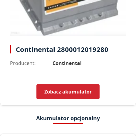
Continental 2800012019280
Producent:
Continental
Zobacz akumulator
Akumulator opcjonalny