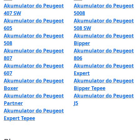
Akumulator do Peugeot
Akumulator do Peugeot
407 SW
5008
Akumulator do Peugeot
Akumulator do Peugeot
605
508 SW
Akumulator do Peugeot
Akumulator do Peugeot
508
Bipper
Akumulator do Peugeot
Akumulator do Peugeot
807
806
Akumulator do Peugeot
Akumulator do Peugeot
607
Expert
Akumulator do Peugeot
Akumulator do Peugeot
Boxer
Bipper Tepee
Akumulator do Peugeot
Akumulator do Peugeot
Partner
J5
Akumulator do Peugeot
Expert Tepee