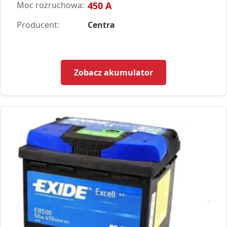
Moc rozruchowa:
450 A
Producent:
Centra
Zobacz akumulator