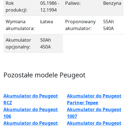
Rok
05.1986 -
Paliwo:
Benzyna
produkcji:
12.1994
Wymiana
Łatwa
Proponowany
55Ah
akumulatora:
akumulator:
540A
Akumulator
50Ah
opcjonalny:
450A
Pozostałe modele Peugeot
Akumulator do Peugeot
Akumulator do Peugeot
RCZ
Partner Tepee
Akumulator do Peugeot
Akumulator do Peugeot
106
1007
Akumulator do Peugeot
Akumulator do Peugeot