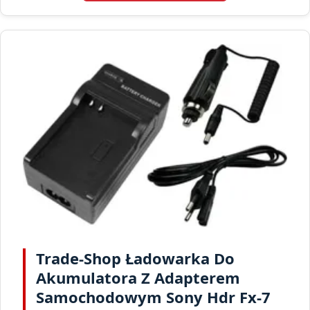
Trade-Shop Ładowarka Do
Akumulatora Z Adapterem
Samochodowym Sony Hdr Fx-7