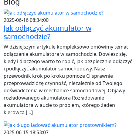
Blog
2025-06-16 08:34:00
Jak odłączyć akumulator w
samochodzie?
W dzisiejszym artykule kompleksowo omówimy temat
odłączania akumulatora w samochodzie. Dowiesz się,
kiedy i dlaczego warto to robić, jak bezpiecznie odłączyć
i podłączyć akumulator samochodowy. Nasz
przewodnik krok po kroku pomoże Ci sprawnie
przeprowadzić tę czynność, niezależnie od Twojego
doświadczenia w mechanice samochodowej. Objawy
rozładowanego akumulatora Rozładowanie
akumulatora w aucie to problem, którego żaden
kierowca […]
2025-06-15 18:53:07