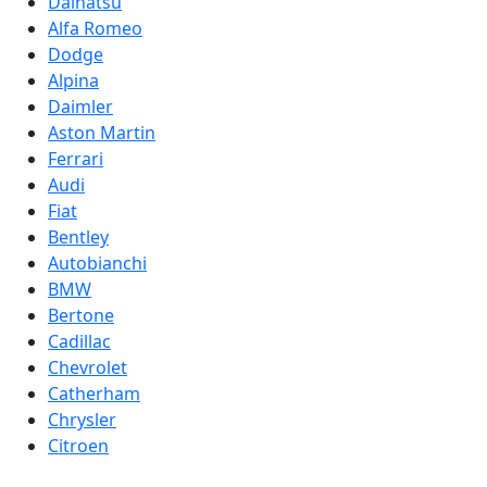
Daihatsu
Alfa Romeo
Dodge
Alpina
Daimler
Aston Martin
Ferrari
Audi
Fiat
Bentley
Autobianchi
BMW
Bertone
Cadillac
Chevrolet
Catherham
Chrysler
Citroen