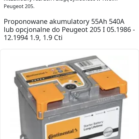
Peugeot 205.
Proponowane akumulatory 55Ah 540A
lub opcjonalne do Peugeot 205 I 05.1986 -
12.1994 1.9, 1.9 Cti