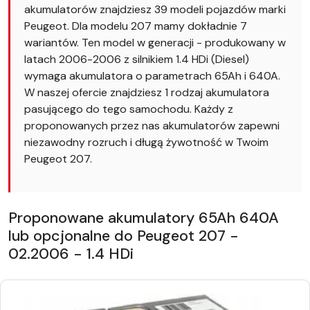
akumulatorów znajdziesz 39 modeli pojazdów marki
Peugeot. Dla modelu 207 mamy dokładnie 7
wariantów. Ten model w generacji - produkowany w
latach 2006-2006 z silnikiem 1.4 HDi (Diesel)
wymaga akumulatora o parametrach 65Ah i 640A.
W naszej ofercie znajdziesz 1 rodzaj akumulatora
pasującego do tego samochodu. Każdy z
proponowanych przez nas akumulatorów zapewni
niezawodny rozruch i długą żywotność w Twoim
Peugeot 207.
Proponowane akumulatory 65Ah 640A
lub opcjonalne do Peugeot 207 -
02.2006 - 1.4 HDi