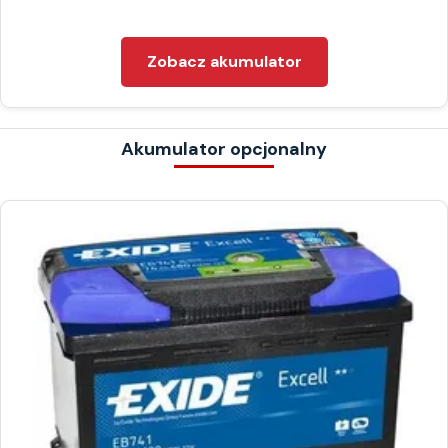
Zobacz akumulator
Akumulator opcjonalny