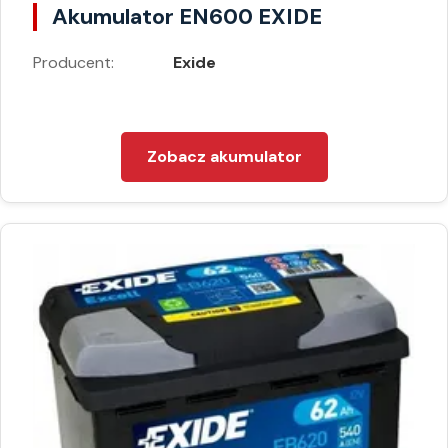
Akumulator EN600 EXIDE
Producent:
Exide
Zobacz akumulator