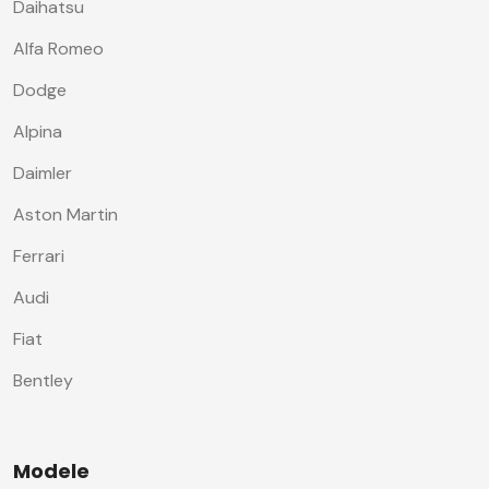
Daihatsu
Alfa Romeo
Dodge
Alpina
Daimler
Aston Martin
Ferrari
Audi
Fiat
Bentley
Modele