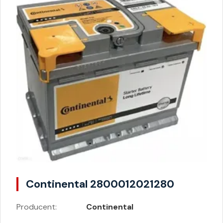
Continental 2800012021280
Producent:
Continental