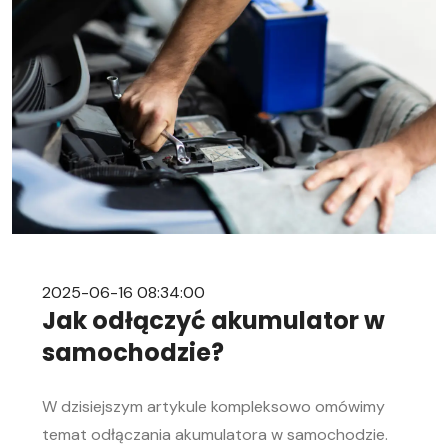
2025-06-16 08:34:00
Jak odłączyć akumulator w
samochodzie?
W dzisiejszym artykule kompleksowo omówimy
temat odłączania akumulatora w samochodzie.