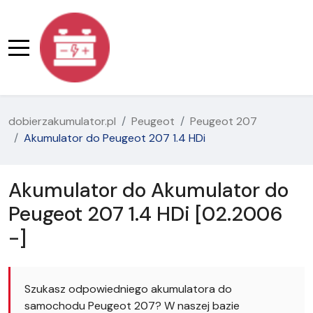
dobierzakumulator.pl
Peugeot
Peugeot 207
Akumulator do Peugeot 207 1.4 HDi
Akumulator do Akumulator do
Peugeot 207 1.4 HDi [02.2006
-]
Szukasz odpowiedniego akumulatora do
samochodu Peugeot 207? W naszej bazie