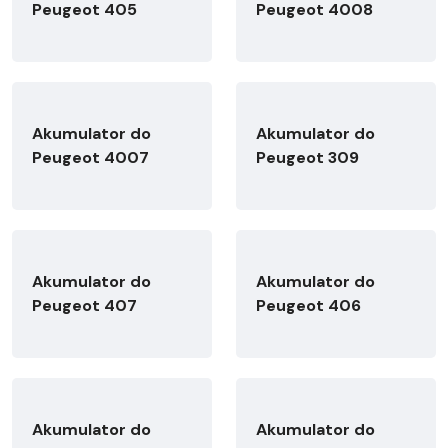
Peugeot 405
Peugeot 4008
Akumulator do
Akumulator do
Peugeot 4007
Peugeot 309
Akumulator do
Akumulator do
Peugeot 407
Peugeot 406
Akumulator do
Akumulator do