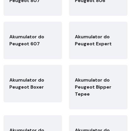
Peugeot 807
Peugeot 806
Akumulator do
Akumulator do
Peugeot 607
Peugeot Expert
Akumulator do
Akumulator do
Peugeot Boxer
Peugeot Bipper
Tepee
Akumulator do
Akumulator do