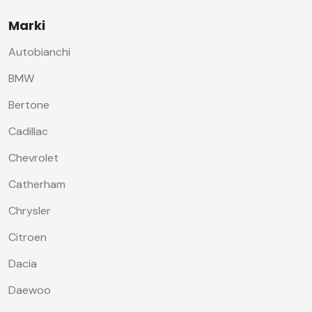
Marki
Autobianchi
BMW
Bertone
Cadillac
Chevrolet
Catherham
Chrysler
Citroen
Dacia
Daewoo