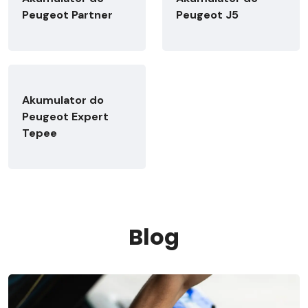
Peugeot Partner
Peugeot J5
Akumulator do
Peugeot Expert
Tepee
Blog