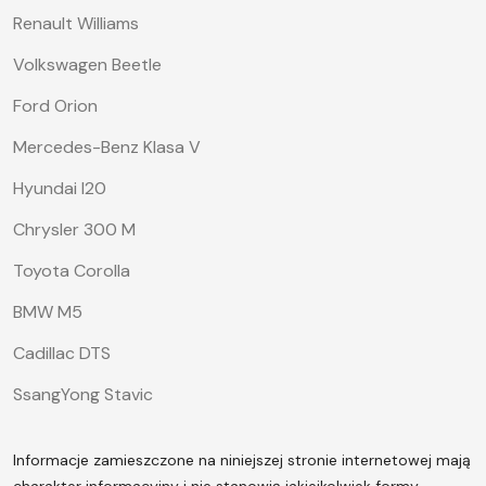
Renault Williams
Volkswagen Beetle
Ford Orion
Mercedes-Benz Klasa V
Hyundai I20
Chrysler 300 M
Toyota Corolla
BMW M5
Cadillac DTS
SsangYong Stavic
Informacje zamieszczone na niniejszej stronie internetowej mają