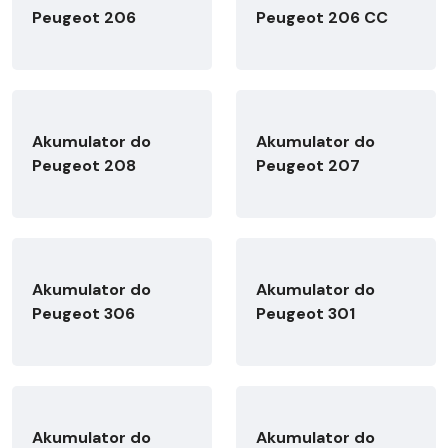
Peugeot 206
Peugeot 206 CC
Akumulator do
Akumulator do
Peugeot 208
Peugeot 207
Akumulator do
Akumulator do
Peugeot 306
Peugeot 301
Akumulator do
Akumulator do