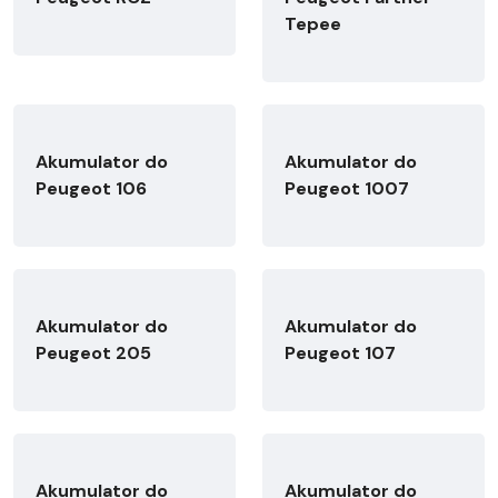
Tepee
Akumulator do
Akumulator do
Peugeot 106
Peugeot 1007
Akumulator do
Akumulator do
Peugeot 205
Peugeot 107
Akumulator do
Akumulator do