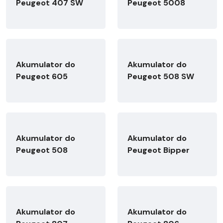
Peugeot 407 SW
Peugeot 5008
Akumulator do
Akumulator do
Peugeot 605
Peugeot 508 SW
Akumulator do
Akumulator do
Peugeot 508
Peugeot Bipper
Akumulator do
Akumulator do