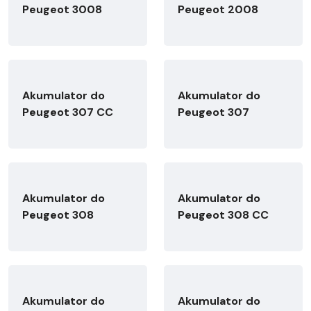
Peugeot 3008
Peugeot 2008
Akumulator do
Akumulator do
Peugeot 307 CC
Peugeot 307
Akumulator do
Akumulator do
Peugeot 308
Peugeot 308 CC
Akumulator do
Akumulator do