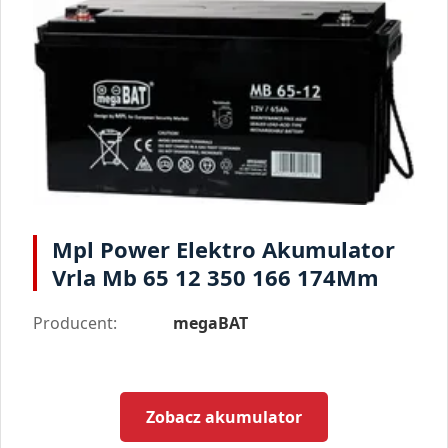
Mpl Power Elektro Akumulator
Vrla Mb 65 12 350 166 174Mm
Producent:
megaBAT
Zobacz akumulator