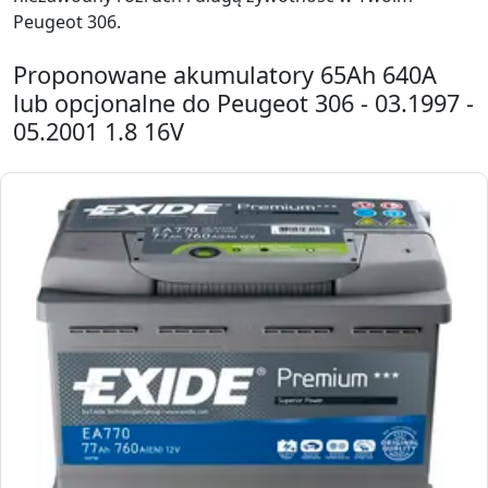
Peugeot 306.
Proponowane akumulatory 65Ah 640A
lub opcjonalne do Peugeot 306 - 03.1997 -
05.2001 1.8 16V