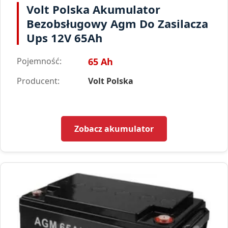
Volt Polska Akumulator
Bezobsługowy Agm Do Zasilacza
Ups 12V 65Ah
Pojemność:
65 Ah
Producent:
Volt Polska
Zobacz akumulator