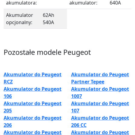
akumulatora:
akumulator:
640A
Akumulator
62Ah
opcjonalny:
540A
Pozostałe modele Peugeot
Akumulator do Peugeot
Akumulator do Peugeot
RCZ
Partner Tepee
Akumulator do Peugeot
Akumulator do Peugeot
106
1007
Akumulator do Peugeot
Akumulator do Peugeot
205
107
Akumulator do Peugeot
Akumulator do Peugeot
206
206 CC
Akumulator do Peugeot
Akumulator do Peugeot