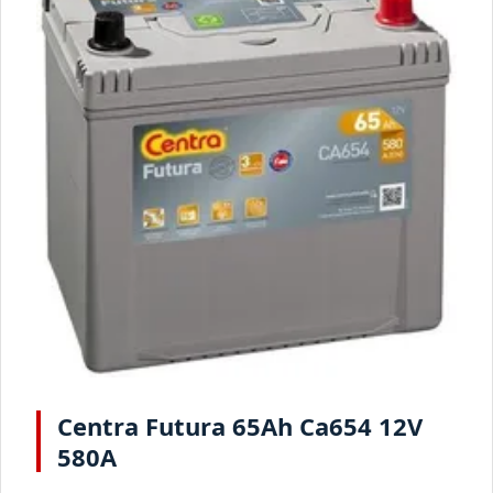
Centra Futura 65Ah Ca654 12V
580A