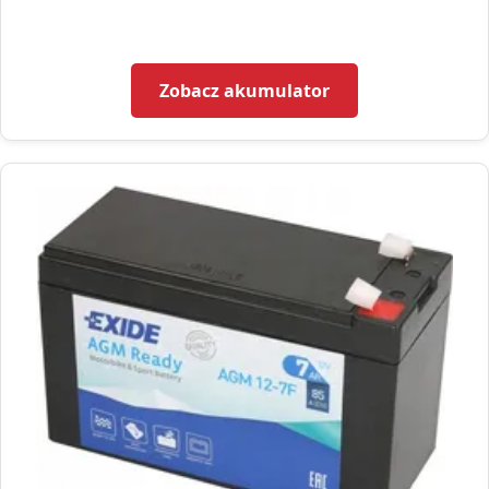
Zobacz akumulator