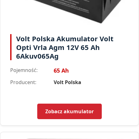
Volt Polska Akumulator Volt
Opti Vrla Agm 12V 65 Ah
6Akuv065Ag
Pojemność:
65 Ah
Producent:
Volt Polska
Zobacz akumulator