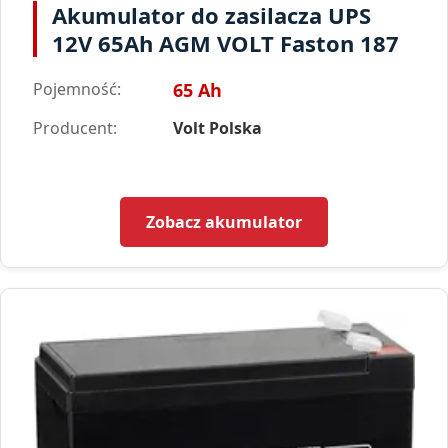
Akumulator do zasilacza UPS
12V 65Ah AGM VOLT Faston 187
Pojemność:
65 Ah
Producent:
Volt Polska
Zobacz akumulator