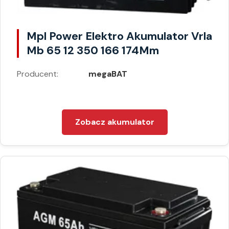
Mpl Power Elektro Akumulator Vrla
Mb 65 12 350 166 174Mm
Producent:
megaBAT
Zobacz akumulator