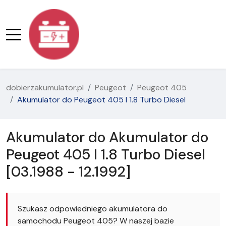
dobierzakumulator.pl
Peugeot
Peugeot 405
Akumulator do Peugeot 405 I 1.8 Turbo Diesel
Akumulator do Akumulator do
Peugeot 405 I 1.8 Turbo Diesel
[03.1988 - 12.1992]
Szukasz odpowiedniego akumulatora do
samochodu Peugeot 405? W naszej bazie