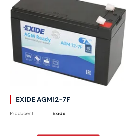
EXIDE AGM12-7F
Producent:
Exide