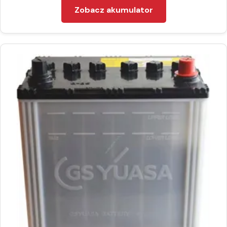
Zobacz akumulator