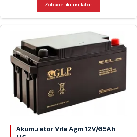
Zobacz akumulator
Akumulator Vrla Agm 12V/65Ah