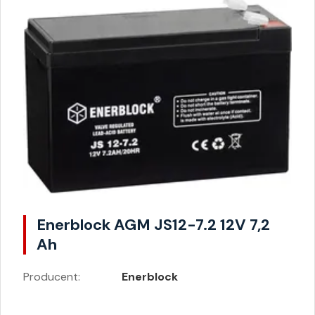
Enerblock AGM JS12-7.2 12V 7,2
Ah
Producent:
Enerblock