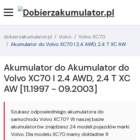
dobierzakumulator.pl
Volvo
Volvo XC70
Akumulator do Volvo XC70 I 2.4 AWD, 2.4 T XC AW
Akumulator do Akumulator do
Volvo XC70 I 2.4 AWD, 2.4 T XC
AW [11.1997 - 09.2003]
Szukasz odpowiedniego akumulatora do
samochodu Volvo XC70? W naszej bazie
akumulatorów znajdziesz 24 modeli pojazdów marki
Volvo. Dla modelu XC70 mamy dokładnie 9