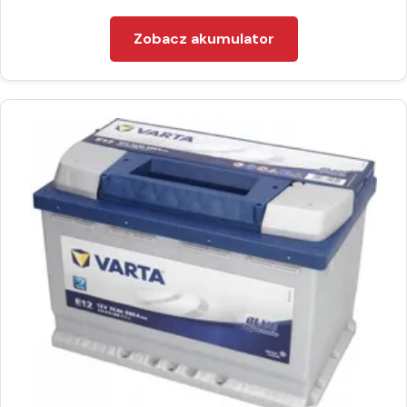
Zobacz akumulator