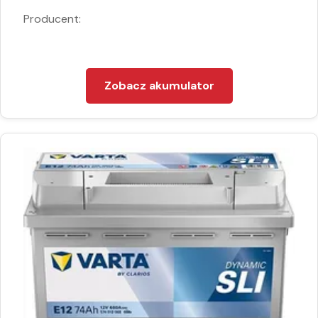
Producent:
Zobacz akumulator