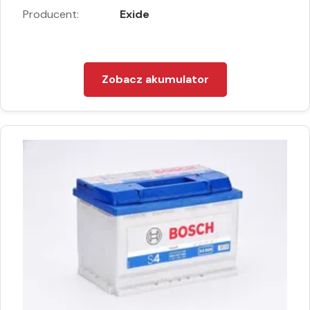
Producent:
Exide
Zobacz akumulator