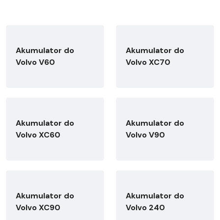
Akumulator do
Akumulator do
Volvo V60
Volvo XC70
Akumulator do
Akumulator do
Volvo XC60
Volvo V90
Akumulator do
Akumulator do
Volvo XC90
Volvo 240