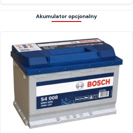
Akumulator opcjonalny