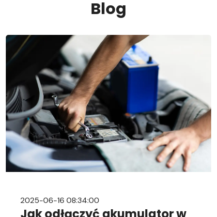
Blog
2025-06-16 08:34:00
Jak odłączyć akumulator w