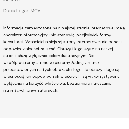
Dacia Logan MCV
Informacje zamieszczone na niniejszej stronie internetowej mają
charakter informacyjny i nie stanowią jakiejkolwiek formy
konsultacji. Właściciel niniejszej strony internetowej nie ponosi
odpowiedzialności za treść.
Obrazy i logo użyte na naszej
stronie służą wyłącznie celom ilustracyjnym. Nie
współpracujemy ani nie wspieramy żadnej z marek
przedstawionych na tych obrazach i logo. Te obrazy i logo są
własnością ich odpowiednich właścicieli i są wykorzystywane
wyłącznie na korzyść właściciela, bez zamiaru naruszania
istniejących praw autorskich.