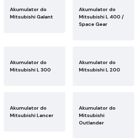
Akumulator do
Akumulator do
Mitsubishi Galant
Mitsubishi L 400 /
Space Gear
Akumulator do
Akumulator do
Mitsubishi L 300
Mitsubishi L 200
Akumulator do
Akumulator do
Mitsubishi Lancer
Mitsubishi
Outlander