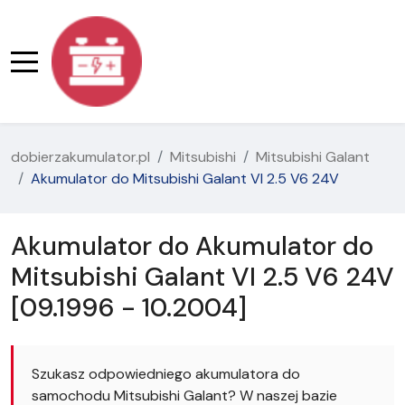
dobierzakumulator.pl
Mitsubishi
Mitsubishi Galant
Akumulator do Mitsubishi Galant VI 2.5 V6 24V
Akumulator do Akumulator do
Mitsubishi Galant VI 2.5 V6 24V
[09.1996 - 10.2004]
Szukasz odpowiedniego akumulatora do
samochodu Mitsubishi Galant? W naszej bazie