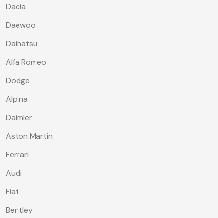
Dacia
Daewoo
Daihatsu
Alfa Romeo
Dodge
Alpina
Daimler
Aston Martin
Ferrari
Audi
Fiat
Bentley