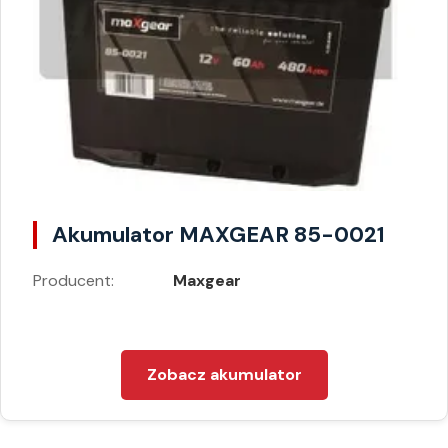
Akumulator MAXGEAR 85-0021
Producent:
Maxgear
Zobacz akumulator