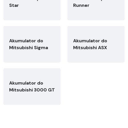
Star
Runner
Akumulator do
Akumulator do
Mitsubishi Sigma
Mitsubishi ASX
Akumulator do
Mitsubishi 3000 GT