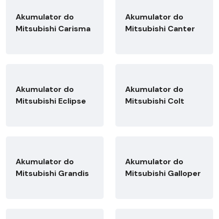
Akumulator do
Akumulator do
Mitsubishi Carisma
Mitsubishi Canter
Akumulator do
Akumulator do
Mitsubishi Eclipse
Mitsubishi Colt
Akumulator do
Akumulator do
Mitsubishi Grandis
Mitsubishi Galloper