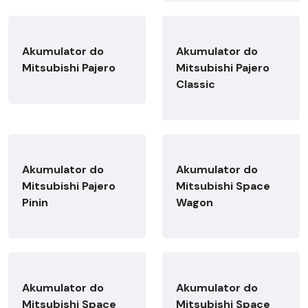
Akumulator do
Akumulator do
Mitsubishi Pajero
Mitsubishi Pajero
Classic
Akumulator do
Akumulator do
Mitsubishi Pajero
Mitsubishi Space
Pinin
Wagon
Akumulator do
Akumulator do
Mitsubishi Space
Mitsubishi Space