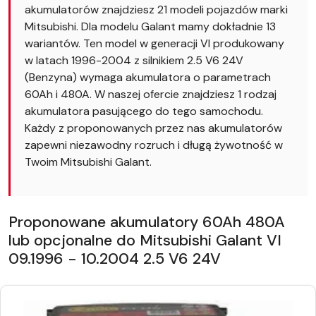
akumulatorów znajdziesz 21 modeli pojazdów marki
Mitsubishi. Dla modelu Galant mamy dokładnie 13
wariantów. Ten model w generacji VI produkowany
w latach 1996-2004 z silnikiem 2.5 V6 24V
(Benzyna) wymaga akumulatora o parametrach
60Ah i 480A. W naszej ofercie znajdziesz 1 rodzaj
akumulatora pasującego do tego samochodu.
Każdy z proponowanych przez nas akumulatorów
zapewni niezawodny rozruch i długą żywotność w
Twoim Mitsubishi Galant.
Proponowane akumulatory 60Ah 480A
lub opcjonalne do Mitsubishi Galant VI
09.1996 - 10.2004 2.5 V6 24V