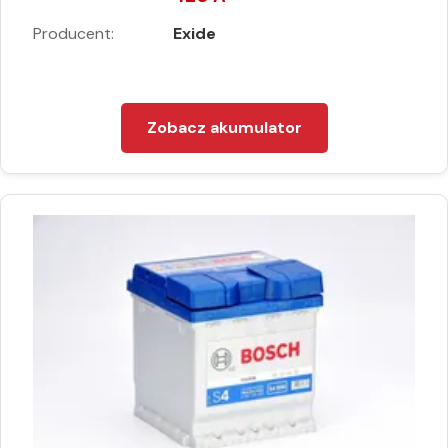
Producent:
Exide
Zobacz akumulator