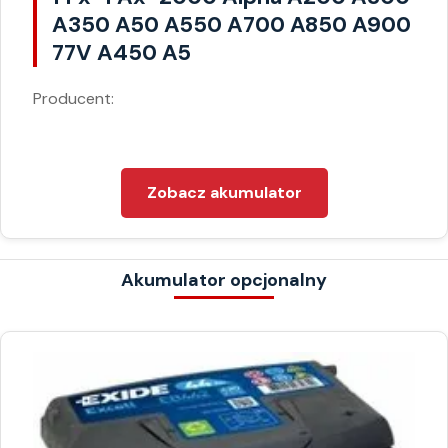
A350 A50 A550 A700 A850 A900
77V A450 A5
Producent:
Zobacz akumulator
Akumulator opcjonalny