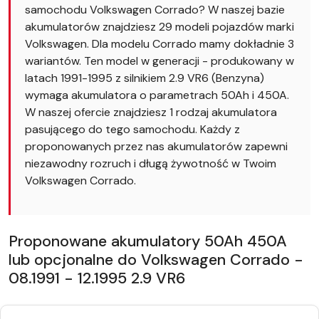
samochodu Volkswagen Corrado? W naszej bazie
akumulatorów znajdziesz 29 modeli pojazdów marki
Volkswagen. Dla modelu Corrado mamy dokładnie 3
wariantów. Ten model w generacji - produkowany w
latach 1991-1995 z silnikiem 2.9 VR6 (Benzyna)
wymaga akumulatora o parametrach 50Ah i 450A.
W naszej ofercie znajdziesz 1 rodzaj akumulatora
pasującego do tego samochodu. Każdy z
proponowanych przez nas akumulatorów zapewni
niezawodny rozruch i długą żywotność w Twoim
Volkswagen Corrado.
Proponowane akumulatory 50Ah 450A
lub opcjonalne do Volkswagen Corrado -
08.1991 - 12.1995 2.9 VR6