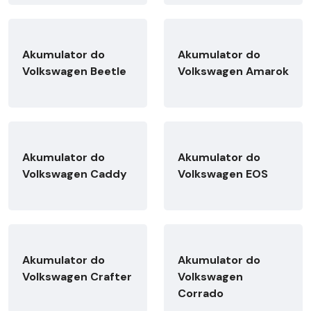
Akumulator do
Akumulator do
Volkswagen Beetle
Volkswagen Amarok
Akumulator do
Akumulator do
Volkswagen Caddy
Volkswagen EOS
Akumulator do
Akumulator do
Volkswagen Crafter
Volkswagen
Corrado