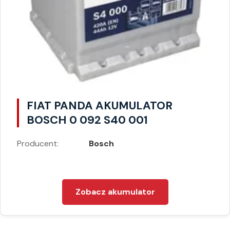
FIAT PANDA AKUMULATOR
BOSCH 0 092 S40 001
Producent:
Bosch
Zobacz akumulator