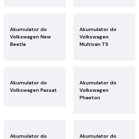
Akumulator do
Akumulator do
Volkswagen New
Volkswagen
Beetle
Multivan T5
Akumulator do
Akumulator do
Volkswagen Passat
Volkswagen
Phaeton
Akumulator do
Akumulator do