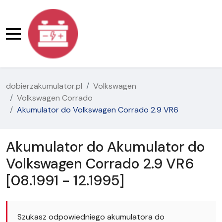
dobierzakumulator.pl
Volkswagen
Volkswagen Corrado
Akumulator do Volkswagen Corrado 2.9 VR6
Akumulator do Akumulator do
Volkswagen Corrado 2.9 VR6
[08.1991 - 12.1995]
Szukasz odpowiedniego akumulatora do