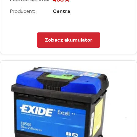
Producent:
Centra
Zobacz akumulator