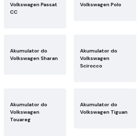
Volkswagen Passat
Volkswagen Polo
CC
Akumulator do
Akumulator do
Volkswagen Sharan
Volkswagen
Scirocco
Akumulator do
Akumulator do
Volkswagen
Volkswagen Tiguan
Touareg