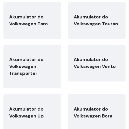
Akumulator do
Akumulator do
Volkswagen Taro
Volkswagen Touran
Akumulator do
Akumulator do
Volkswagen
Volkswagen Vento
Transporter
Akumulator do
Akumulator do
Volkswagen Up
Volkswagen Bora