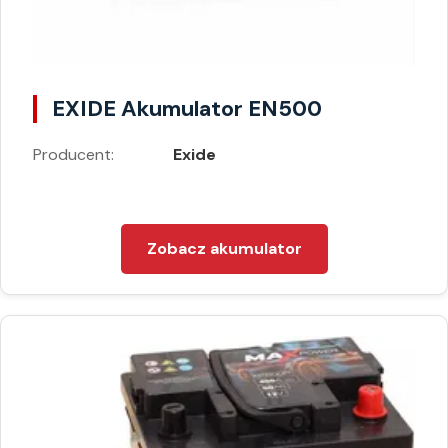
EXIDE Akumulator EN500
Producent:
Exide
Zobacz akumulator