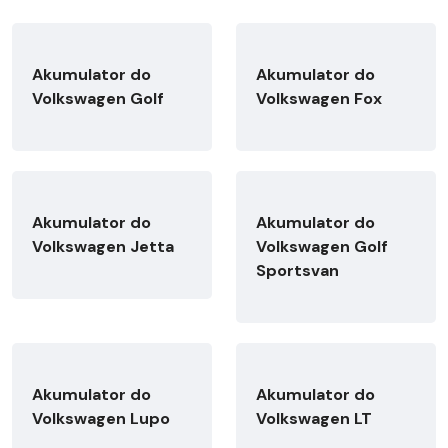
Akumulator do
Akumulator do
Volkswagen Golf
Volkswagen Fox
Akumulator do
Akumulator do
Volkswagen Jetta
Volkswagen Golf
Sportsvan
Akumulator do
Akumulator do
Volkswagen Lupo
Volkswagen LT