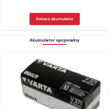
Zobacz akumulator
Akumulator opcjonalny