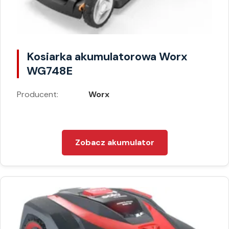
Kosiarka akumulatorowa Worx
WG748E
Producent:
Worx
Zobacz akumulator