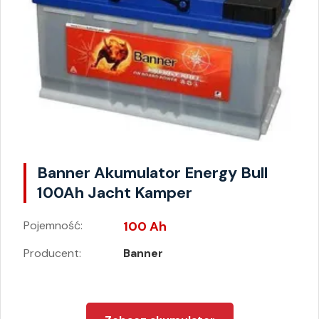
Banner Akumulator Energy Bull
100Ah Jacht Kamper
Pojemność:
100 Ah
Producent:
Banner