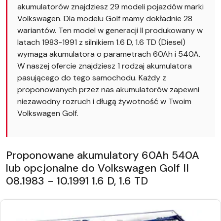
akumulatorów znajdziesz 29 modeli pojazdów marki
Volkswagen. Dla modelu Golf mamy dokładnie 28
wariantów. Ten model w generacji II produkowany w
latach 1983-1991 z silnikiem 1.6 D, 1.6 TD (Diesel)
wymaga akumulatora o parametrach 60Ah i 540A.
W naszej ofercie znajdziesz 1 rodzaj akumulatora
pasującego do tego samochodu. Każdy z
proponowanych przez nas akumulatorów zapewni
niezawodny rozruch i długą żywotność w Twoim
Volkswagen Golf.
Proponowane akumulatory 60Ah 540A
lub opcjonalne do Volkswagen Golf II
08.1983 - 10.1991 1.6 D, 1.6 TD