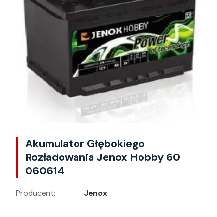
Akumulator Głębokiego
Rozładowania Jenox Hobby 60
060614
Producent:
Jenox