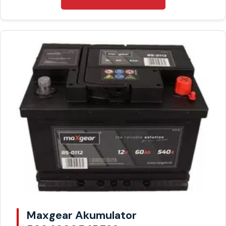
Maxgear Akumulator