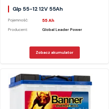
Glp 55-12 12V 55Ah
Pojemność:
55 Ah
Producent:
Global Leader Power
Zobacz akumulator