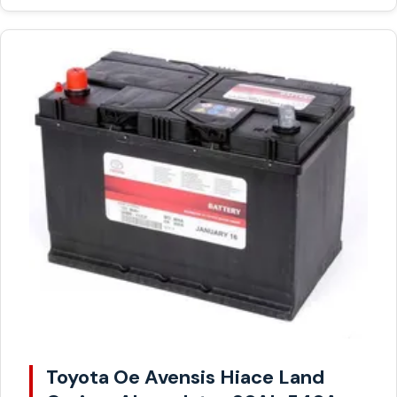
Toyota Oe Avensis Hiace Land