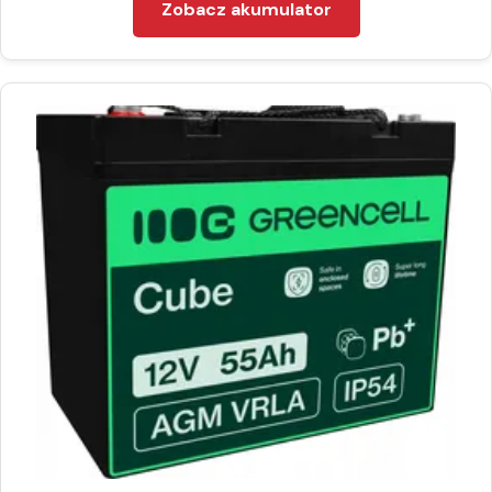
Zobacz akumulator