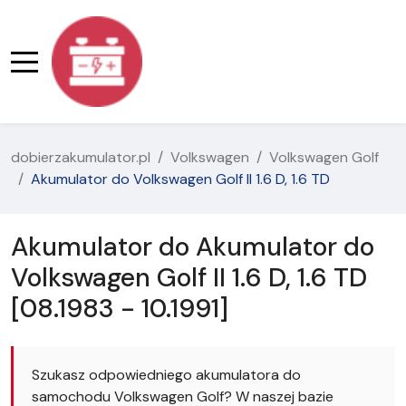
dobierzakumulator.pl
Volkswagen
Volkswagen Golf
Akumulator do Volkswagen Golf II 1.6 D, 1.6 TD
Akumulator do Akumulator do
Volkswagen Golf II 1.6 D, 1.6 TD
[08.1983 - 10.1991]
Szukasz odpowiedniego akumulatora do
samochodu Volkswagen Golf? W naszej bazie