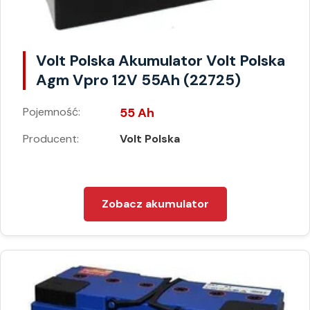
Volt Polska Akumulator Volt Polska
Agm Vpro 12V 55Ah (22725)
Pojemność:
55 Ah
Producent:
Volt Polska
Zobacz akumulator